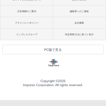
広告掲載のご案内
編集部へのご連絡
プライバシーポリシー
会社概要
インプレスグループ
特定商取引法に基づく表示
PC版で見る
Copyright ©
2026
Impress Corporation. All rights reserved.