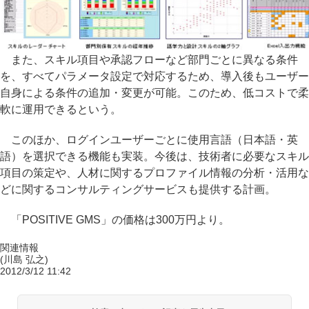
また、スキル項目や承認フローなど部門ごとに異なる条件
を、すべてパラメータ設定で対応するため、導入後もユーザー
自身による条件の追加・変更が可能。このため、低コストで柔
軟に運用できるという。
このほか、ログインユーザーごとに使用言語（日本語・英
語）を選択できる機能も実装。今後は、技術者に必要なスキル
項目の策定や、人材に関するプロファイル情報の分析・活用な
どに関するコンサルティングサービスも提供する計画。
「POSITIVE GMS」の価格は300万円より。
関連情報
(川島 弘之)
2012/3/12 11:42