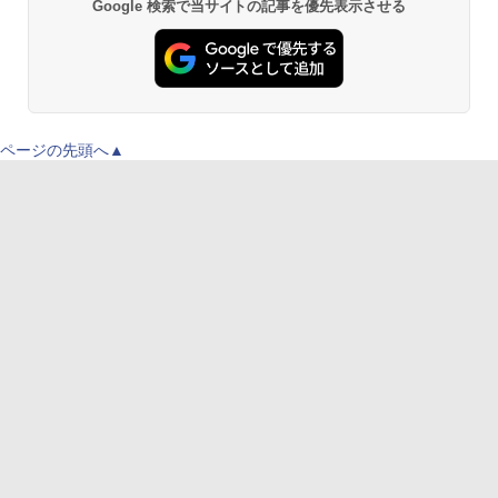
Google 検索で当サイトの記事を優先表示させる
ページの先頭へ▲