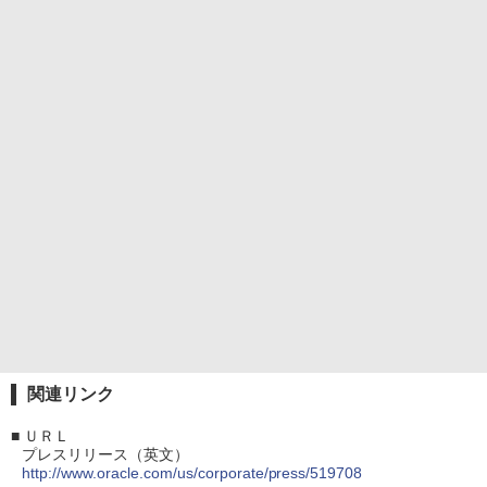
関連リンク
■
ＵＲＬ
プレスリリース（英文）
http://www.oracle.com/us/corporate/press/519708