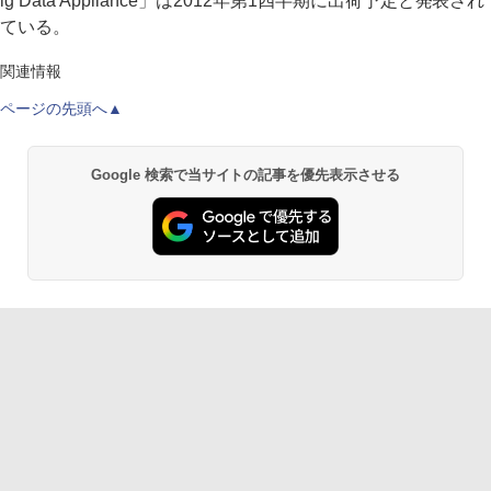
ig Data Appliance」は2012年第1四半期に出荷予定と発表され
ている。
関連情報
ページの先頭へ▲
Google 検索で当サイトの記事を優先表示させる