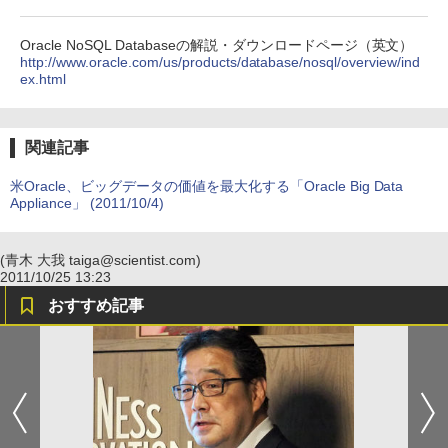
Oracle NoSQL Databaseの解説・ダウンロードページ（英文）
http://www.oracle.com/us/products/database/nosql/overview/ind
ex.html
関連記事
米Oracle、ビッグデータの価値を最大化する「Oracle Big Data
Appliance」 (2011/10/4)
(青木 大我 taiga@scientist.com)
2011/10/25 13:23
おすすめ記事