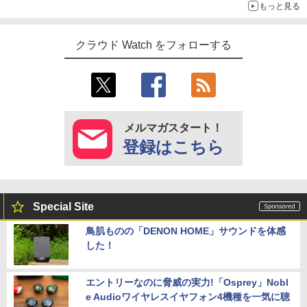
もっと見る
クラウド Watch をフォローする
メルマガスタート！
登録はこちら
Special Site
鳥肌ものの「DENON HOME」サウンドを体感
した！
エントリーなのに脅威の実力!「Osprey」Nobl
e Audioワイヤレスイヤフォン4機種を一気に聴