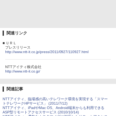
関連リンク
■
ＵＲＬ
プレスリリース
http://www.ntt-it.co.jp/press/2011/0927/110927.html
NTTアイティ株式会社
http://www.ntt-it.co.jp/
関連記事
NTTアイティ、臨場感の高いテレワーク環境を実現する「スマー
トテレワークHPサービス」 (2011/7/12)
NTTアイティ、iPadやMac OS、Android端末からも利用できる
ASP型リモートアクセスサービス (2010/10/14)