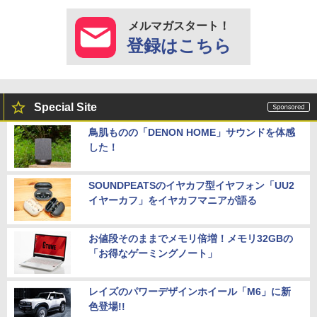
メルマガスタート！
登録はこちら
Special Site
鳥肌ものの「DENON HOME」サウンドを体感
した！
SOUNDPEATSのイヤカフ型イヤフォン「UU2
イヤーカフ」をイヤカフマニアが語る
お値段そのままでメモリ倍増！メモリ32GBの
「お得なゲーミングノート」
レイズのパワーデザインホイール「M6」に新
色登場!!