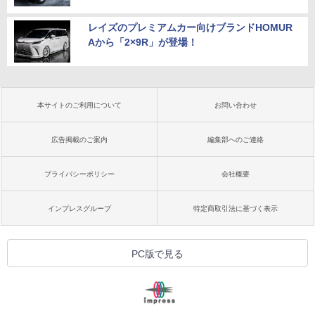
レイズのプレミアムカー向けブランドHOMUR
Aから「2×9R」が登場！
本サイトのご利用について
お問い合わせ
広告掲載のご案内
編集部へのご連絡
プライバシーポリシー
会社概要
インプレスグループ
特定商取引法に基づく表示
PC版で見る