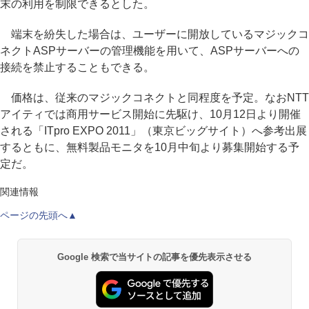
末の利用を制限できるとした。
端末を紛失した場合は、ユーザーに開放しているマジックコ
ネクトASPサーバーの管理機能を用いて、ASPサーバーへの
接続を禁止することもできる。
価格は、従来のマジックコネクトと同程度を予定。なおNTT
アイティでは商用サービス開始に先駆け、10月12日より開催
される「ITpro EXPO 2011」（東京ビッグサイト）へ参考出展
するともに、無料製品モニタを10月中旬より募集開始する予
定だ。
関連情報
ページの先頭へ▲
Google 検索で当サイトの記事を優先表示させる