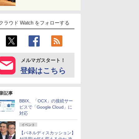
クラウド Watch をフォローする
メルマガスタート！
登録はこちら
新記事
BBIX、「OCX」の接続サー
ビスで「Google Cloud」に
対応
イベント
【パネルディスカッション】