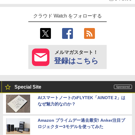
クラウド Watch をフォローする
メルマガスタート！
登録はこちら
Special Site
AIスマートノートのiFLYTEK「AINOTE 2」は
なぜ魅力的なのか？
Amazon プライムデー過去最安! Anker注目プ
ロジェクター3モデルを使ってみた