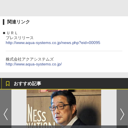
関連リンク
■
ＵＲＬ
プレスリリース
http://www.aqua-systems.co.jp/news.php?eid=00095
株式会社アクアシステムズ
http://www.aqua-systems.co.jp/
おすすめ記事