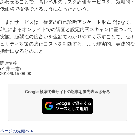
あわせることで、高レベルのリスク評価サービスを、短期間・
低価格で提供できるようになったという。
またサービスは、従来の自己診断アンケート形式ではなく、
3社によるオンサイトでの調査と設定内容スキャンに基づいて
実施。脆弱性の度合いを金額でわかりやすく示すことで、セキ
ュリティ対策の適正コストを判断する、より現実的、実践的な
指針になるとのこと。
関連情報
(石井 一志)
2010/9/15 06:00
Google 検索で当サイトの記事を優先表示させる
ページの先頭へ▲