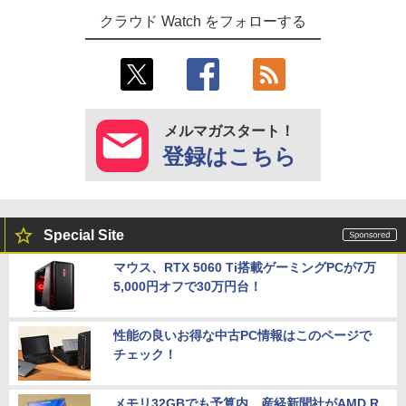
クラウド Watch をフォローする
メルマガスタート！
登録はこちら
Special Site
マウス、RTX 5060 Ti搭載ゲーミングPCが7万
5,000円オフで30万円台！
性能の良いお得な中古PC情報はこのページで
チェック！
メモリ32GBでも予算内。産経新聞社がAMD R