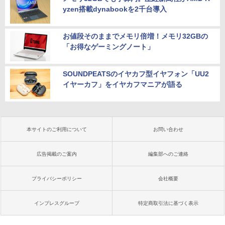
yzen搭載dynabookを2千台導入
お値段そのままでメモリ倍増！メモリ32GBの
「お得なゲーミングノート」
SOUNDPEATSのイヤカフ型イヤフォン「UU2
イヤーカフ」をイヤカフマニアが語る
本サイトのご利用について
お問い合わせ
広告掲載のご案内
編集部へのご連絡
プライバシーポリシー
会社概要
インプレスグループ
特定商取引法に基づく表示