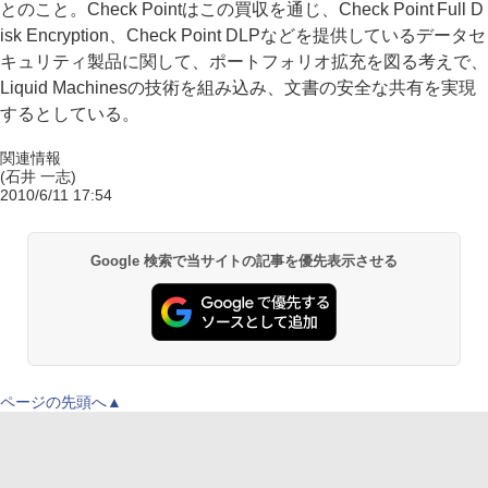
とのこと。Check Pointはこの買収を通じ、Check Point Full D
isk Encryption、Check Point DLPなどを提供しているデータセ
キュリティ製品に関して、ポートフォリオ拡充を図る考えで、
Liquid Machinesの技術を組み込み、文書の安全な共有を実現
するとしている。
関連情報
(石井 一志)
2010/6/11 17:54
Google 検索で当サイトの記事を優先表示させる
ページの先頭へ▲