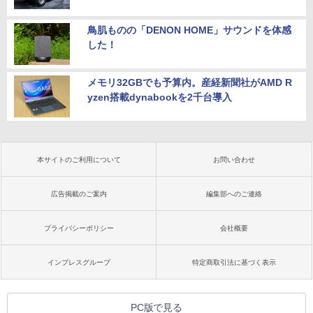
鳥肌ものの「DENON HOME」サウンドを体感
した！
メモリ32GBでも予算内。産経新聞社がAMD R
yzen搭載dynabookを2千台導入
本サイトのご利用について
お問い合わせ
広告掲載のご案内
編集部へのご連絡
プライバシーポリシー
会社概要
インプレスグループ
特定商取引法に基づく表示
PC版で見る