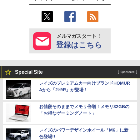
メルマガスタート！
登録はこちら
Special Site
レイズのプレミアムカー向けブランドHOMUR
Aから「2×9R」が登場！
お値段そのままでメモリ倍増！メモリ32GBの
「お得なゲーミングノート」
レイズのパワーデザインホイール「M6」に新
色登場!!