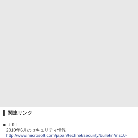
関連リンク
■
ＵＲＬ
2010年6月のセキュリティ情報
http://www.microsoft.com/japan/technet/security/bulletin/ms10-