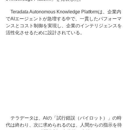
Teradata Autonomous Knowledge Platformは、企業内
でAIエージェントが急増する中で、一貫したパフォーマ
ンスとコスト制御を実現し、企業のインテリジェンスを
活性化させるために設計されている。
テラデータは、AIの「試行錯誤（パイロット）」の時
代は終わり、次に求められるのは、人間からの指示を待