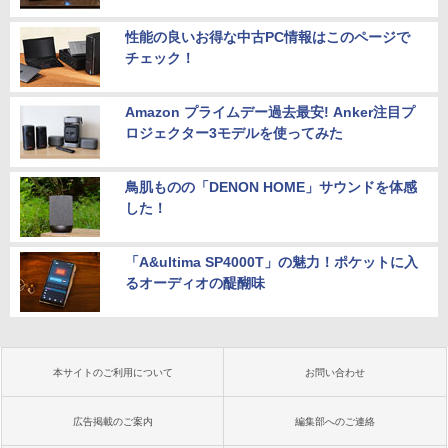
性能の良いお得な中古PC情報はこのページで
チェック！
Amazon プライムデー過去最安! Anker注目プ
ロジェクター3モデルを使ってみた
鳥肌ものの「DENON HOME」サウンドを体感
した！
「A&ultima SP4000T」の魅力！ポケットに入
るオーディオの醍醐味
本サイトのご利用について
お問い合わせ
広告掲載のご案内
編集部へのご連絡