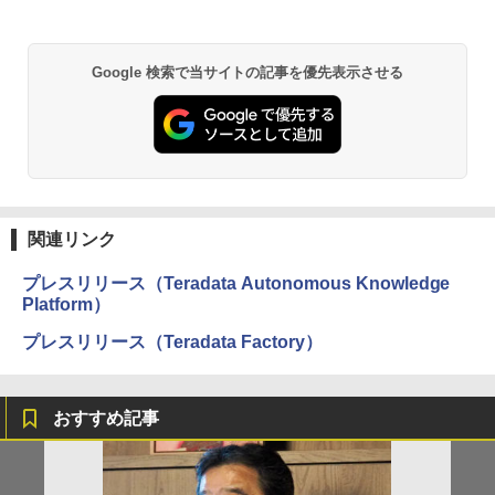
Google 検索で当サイトの記事を優先表示させる
関連リンク
プレスリリース（Teradata Autonomous Knowledge
Platform）
プレスリリース（Teradata Factory）
おすすめ記事