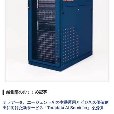
編集部のおすすめ記事
テラデータ、エージェントAIの本番運用とビジネス価値創
出に向けた新サービス「Teradata AI Services」を提供