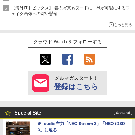
【海外ITトピックス】 着衣写真もヌードに AIが可能にするフ
ェイク画像への深い懸念
もっと見る
クラウド Watch をフォローする
メルマガスタート！
登録はこちら
Special Site
iFi audio主力「NEO Stream 3」「NEO iDSD
3」に迫る