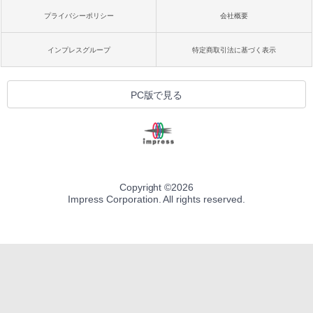
プライバシーポリシー
会社概要
インプレスグループ
特定商取引法に基づく表示
PC版で見る
Copyright ©
2026
Impress Corporation. All rights reserved.