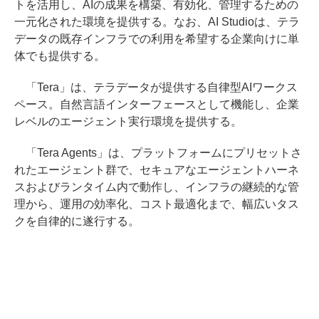
トを活用し、AIの成果を構築、有効化、管理するための
一元化された環境を提供する。なお、AI Studioは、テラ
データの既存インフラでの利用を希望する企業向けに単
体でも提供する。
「Tera」は、テラデータが提供する自律型AIワークス
ペース。自然言語インターフェースとして機能し、企業
レベルのエージェント実行環境を提供する。
「Tera Agents」は、プラットフォームにプリセットさ
れたエージェント群で、セキュアなエージェントハーネ
スおよびランタイム内で動作し、インフラの継続的な管
理から、運用の効率化、コスト最適化まで、幅広いタス
クを自律的に遂行する。