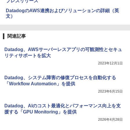
プレスリリース
DatadogのAWS連携およびソリューションの詳細（英
文）
関連記事
Datadog、AWSサーバーレスアプリの可観測性とセキュ
リティサポートを拡大
2023年12月1日
Datadog、システム障害の修復プロセスを自動化する
「Workflow Automation」を提供
2023年6月15日
Datadog、AIのコスト最適化とパフォーマンス向上を支
援する「GPU Monitoring」を提供
2026年4月28日