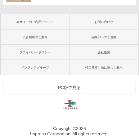
本サイトのご利用について
お問い合わせ
広告掲載のご案内
編集部へのご連絡
プライバシーポリシー
会社概要
インプレスグループ
特定商取引法に基づく表示
PC版で見る
Copyright ©
2026
Impress Corporation. All rights reserved.