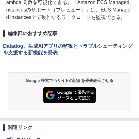
ambda 関数を可視化できる。「Amazon ECS Managed I
nstancesのサポート（プレビュー）」は、ECS Manage
d Instances上で動作するワークロードを監視できる。
編集部のおすすめ記事
Datadog、生成AIアプリの監視とトラブルシューティング
を支援する新機能を発表
Google 検索で当サイトの記事を優先表示させる
関連リンク