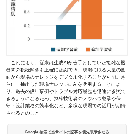
これにより、従来は生成AIが苦手としていた複雑な機
器間の接続関係も正確に認識でき、現場に眠る大量の図
面から現場のナレッジをデジタル化することが可能。さ
らに、抽出した現場ナレッジにAIを活用することによ
り、過去の設計事例やトラブル対応履歴を迅速に参照で
きるようになるため、熟練技術者のノウハウ継承や保
守・設計業務の効率化など、多様な現場での活用が期待
されるとのこと。
Google 検索で当サイトの記事を優先表示させる