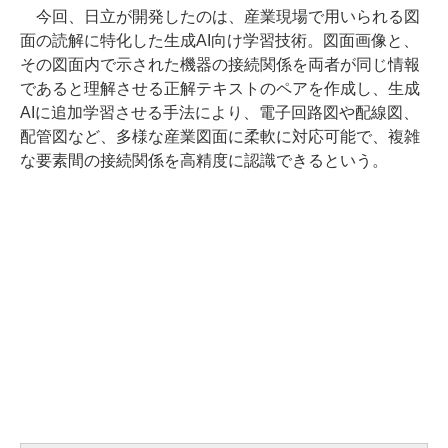
今回、日立が開発したのは、産業現場で用いられる図
面の読解に特化した生成AI向け学習技術。図面画像と、
その図面内で示された機器の接続関係を両者が同じ情報
であると理解させる正解テキストのペアを作成し、生成
AIに追加学習させる手法により、電子回路図や配線図、
配管図など、多様な産業図面に柔軟に対応可能で、複雑
な要素間の接続関係を高精度に認識できるという。