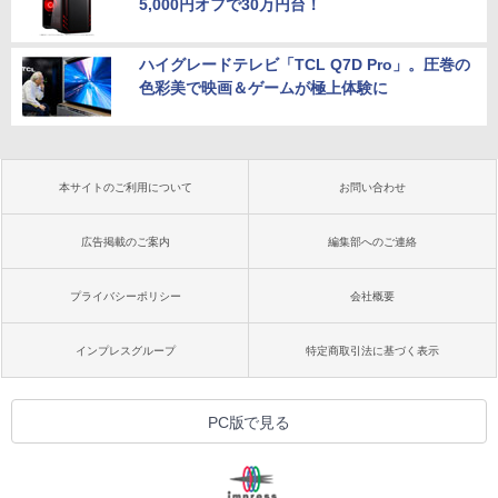
5,000円オフで30万円台！
ハイグレードテレビ「TCL Q7D Pro」。圧巻の
色彩美で映画＆ゲームが極上体験に
本サイトのご利用について
お問い合わせ
広告掲載のご案内
編集部へのご連絡
プライバシーポリシー
会社概要
インプレスグループ
特定商取引法に基づく表示
PC版で見る