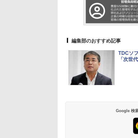
編集部のおすすめ記事
TDCソ
「次世代
Google