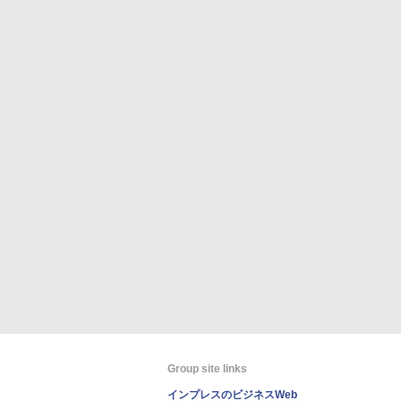
Group site links
インプレスのビジネスWeb