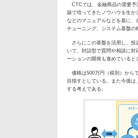
CTCでは、金融商品の需要予
築で培ってきたノウハウを生か
などのマニュアルなどを基に、
チューニング、システム基盤の
さらにこの基盤を活用し、投資
いて、対話型で質問や相談に対
ーションの開発も進めていると
価格は500万円（税別）からで
目指すとしている。また今後は
する考えである。