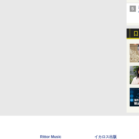
Rittor Music
イカロス出版