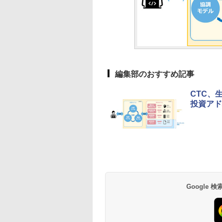
編集部のおすすめ記事
CTC、
投資アド
Google