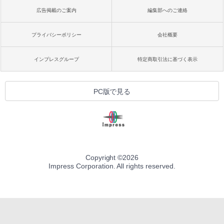
広告掲載のご案内
編集部へのご連絡
プライバシーポリシー
会社概要
インプレスグループ
特定商取引法に基づく表示
PC版で見る
Copyright ©
2026
Impress Corporation. All rights reserved.