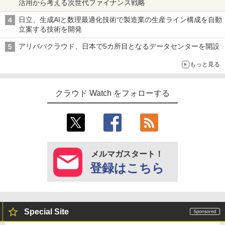
活用から考える次世代ファイナンス戦略
日立、生成AIと数理最適化技術で製造業の生産ライン構成を自動
立案する技術を開発
アリババクラウド、日本で5カ所目となるデータセンターを開設
もっと見る
クラウド Watch をフォローする
メルマガスタート！
登録はこちら
Special Site