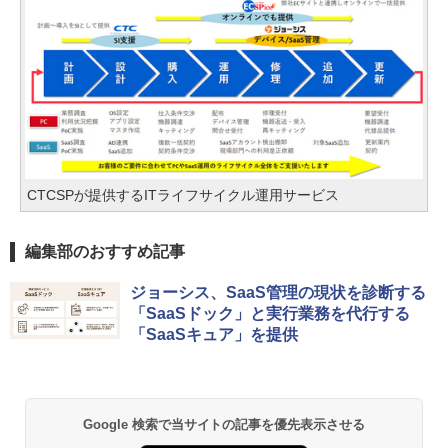
CTCSPが提供するITライフサイクル運用サービス
編集部のおすすめ記事
ジョーシス、SaaS管理の現状を診断する
「SaaSドック」と実行業務を代行する
「SaaSキュア」を提供
Google 検索で当サイトの記事を優先表示させる