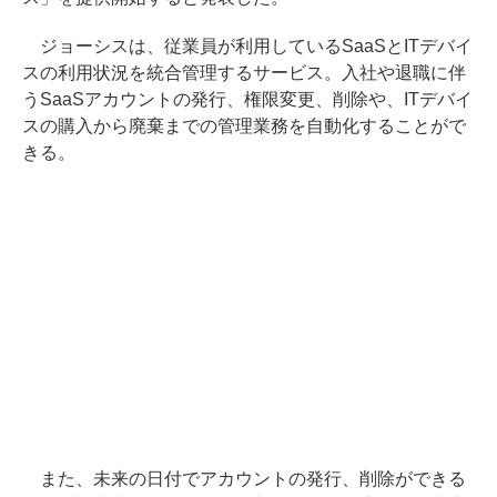
ジョーシスは、従業員が利用しているSaaSとITデバイ
スの利用状況を統合管理するサービス。入社や退職に伴
うSaaSアカウントの発行、権限変更、削除や、ITデバイ
スの購入から廃棄までの管理業務を自動化することがで
きる。
また、未来の日付でアカウントの発行、削除ができる