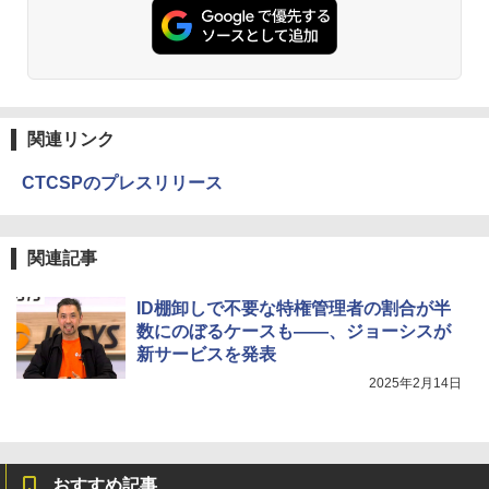
関連リンク
CTCSPのプレスリリース
関連記事
ID棚卸しで不要な特権管理者の割合が半
数にのぼるケースも――、ジョーシスが
新サービスを発表
2025年2月14日
おすすめ記事