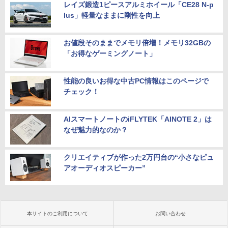
レイズ鍛造1ピースアルミホイール「CE28 N-p
lus」軽量なままに剛性を向上
お値段そのままでメモリ倍増！メモリ32GBの
「お得なゲーミングノート」
性能の良いお得な中古PC情報はこのページで
チェック！
AIスマートノートのiFLYTEK「AINOTE 2」は
なぜ魅力的なのか？
クリエイティブが作った2万円台の“小さなピュ
アオーディオスピーカー”
本サイトのご利用について
お問い合わせ