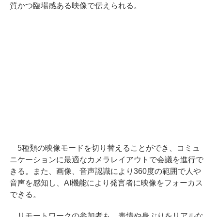
質かつ臨場感ある映像で伝えられる。
5種類の映像モードを切り替えることができ、コミュ
ニケーションに最適なカメラレイアウトで会議を進行で
きる。また、画像、音声認識により360度の範囲で人や
音声を感知し、AI機能により発言者に映像をフォーカス
できる。
リモートワークの参加者も、表情や身ぶりをリアルな