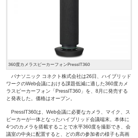
360度カメラスピーカーフォンPressIT360
パナソニック コネクト株式会社は26日、ハイブリッド
ワークのWeb会議における課題低減に適した360度カメ
ラスピーカーフォン「PressIT360」を、8月に発売する
と発表した。価格はオープン。
PressIT360は、Web会議に必要なカメラ、マイク、ス
ピーカーが一体となったハイブリッド会議端末。本体に
4つのカメラを搭載することで水平360度を撮影でき、会
議室の中央に配置すると、どの席の参加者の様子も高画