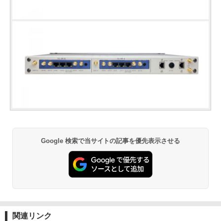
Google 検索で当サイトの記事を優先表示させる
関連リンク