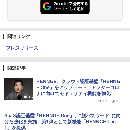
関連リンク
プレスリリース
関連記事
HENNGE、クラウド認証基盤「HENNG
E One」をアップデート アフターコロ
ナに向けてセキュリティ機能を強化
2021年8月16日
SaaS認証基盤「HENNGE One」、“脱パスワード”に向
けた強化を実施 第1弾として新機能「HENNGE Loc
k」を提供