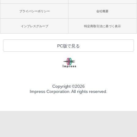
プライバシーポリシー
会社概要
インプレスグループ
特定商取引法に基づく表示
PC版で見る
Copyright ©
2026
Impress Corporation. All rights reserved.