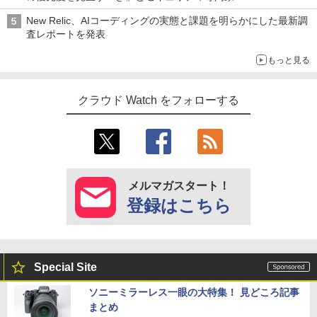
New Relic、AIコーディングの実態と課題を明らかにした最新調
査レポートを発表
もっと見る
クラウド Watch をフォローする
メルマガスタート！
登録はこちら
Special Site
ソニーミラーレス一眼の大特集！ 見どころ記事
まとめ