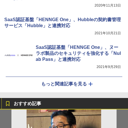
2020年11月13日
SaaS認証基盤「HENNGE One」、Hubbleの契約書管理
サービス「Hubble」と連携対応
2021年10月21日
SaaS認証基盤「HENNGE One」、ヌー
ラボ製品のセキュリティを強化する「Nul
ab Pass」と連携対応
2021年9月29日
もっと関連記事を見る
おすすめ記事