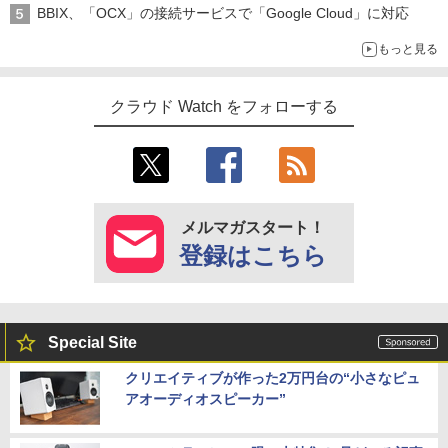
BBIX、「OCX」の接続サービスで「Google Cloud」に対応
もっと見る
クラウド Watch をフォローする
メルマガスタート！
登録はこちら
Special Site
クリエイティブが作った2万円台の“小さなピュ
アオーディオスピーカー”