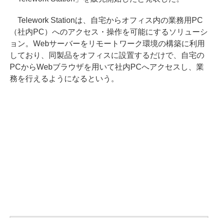
Telework Stationは、自宅からオフィス内の業務用PC
（社内PC）へのアクセス・操作を可能にするソリューシ
ョン。Webサーバーをリモートワーク環境の構築に利用
しており、同製品をオフィスに設置するだけで、自宅の
PCからWebブラウザを用いて社内PCへアクセスし、業
務を行えるようになるという。