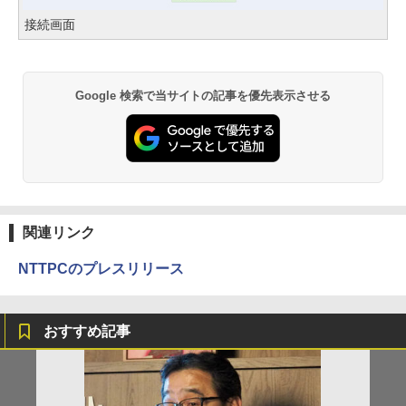
接続画面
Google 検索で当サイトの記事を優先表示させる
関連リンク
NTTPCのプレスリリース
おすすめ記事