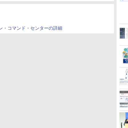
ン・コマンド・センターの詳細