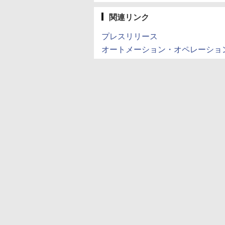
関連リンク
プレスリリース
オートメーション・オペレーショ