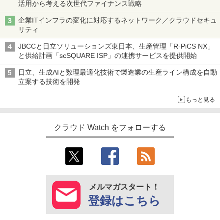
活用から考える次世代ファイナンス戦略
企業ITインフラの変化に対応するネットワーク／クラウドセキュ
リティ
JBCCと日立ソリューションズ東日本、生産管理「R-PiCS NX」
と供給計画「scSQUARE ISP」の連携サービスを提供開始
日立、生成AIと数理最適化技術で製造業の生産ライン構成を自動
立案する技術を開発
もっと見る
クラウド Watch をフォローする
メルマガスタート！
登録はこちら