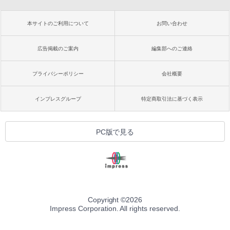
本サイトのご利用について
お問い合わせ
広告掲載のご案内
編集部へのご連絡
プライバシーポリシー
会社概要
インプレスグループ
特定商取引法に基づく表示
PC版で見る
Copyright ©
2026
Impress Corporation. All rights reserved.