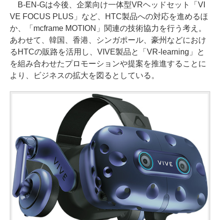
B-EN-Gは今後、企業向け一体型VRヘッドセット「VI
VE FOCUS PLUS」など、HTC製品への対応を進めるほ
か、「mcframe MOTION」関連の技術協力を行う考え。
あわせて、韓国、香港、シンガポール、豪州などにおけ
るHTCの販路を活用し、VIVE製品と「VR-learning」と
を組み合わせたプロモーションや提案を推進することに
より、ビジネスの拡大を図るとしている。