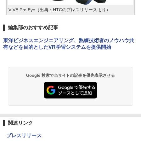
VIVE Pro Eye（出典：HTCのプレスリリースより）
編集部のおすすめ記事
東洋ビジネスエンジニアリング、熟練技術者のノウハウ共
有などを目的としたVR学習システムを提供開始
Google 検索で当サイトの記事を優先表示させる
関連リンク
プレスリリース