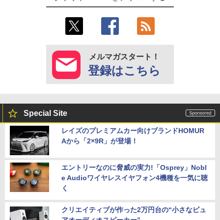
メルマガスタート！
登録はこちら
Special Site
レイズのプレミアムカー向けブランドHOMUR
Aから「2×9R」が登場！
エントリーなのに脅威の実力!「Osprey」Nobl
e Audioワイヤレスイヤフォン4機種を一気に聴
く
クリエイティブが作った2万円台の“小さなピュ