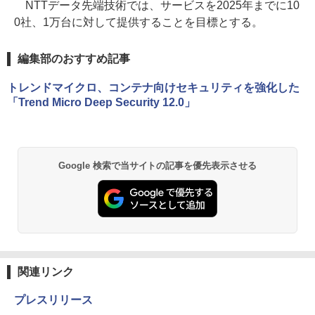
NTTデータ先端技術では、サービスを2025年までに10
0社、1万台に対して提供することを目標とする。
編集部のおすすめ記事
トレンドマイクロ、コンテナ向けセキュリティを強化した
「Trend Micro Deep Security 12.0」
Google 検索で当サイトの記事を優先表示させる
関連リンク
プレスリリース