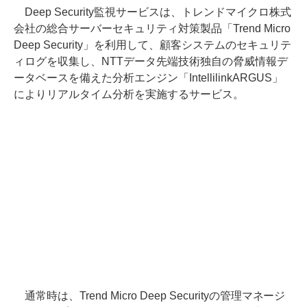
Deep Security監視サービスは、トレンドマイクロ株式
会社の総合サーバーセキュリティ対策製品「Trend Micro
Deep Security」を利用して、顧客システムのセキュリテ
ィログを収集し、NTTデータ先端技術独自の脅威情報デ
ータベースを備えた分析エンジン「IntellilinkARGUS」
によりリアルタイム分析を実施するサービス。
通常時は、Trend Micro Deep Securityの管理マネージ