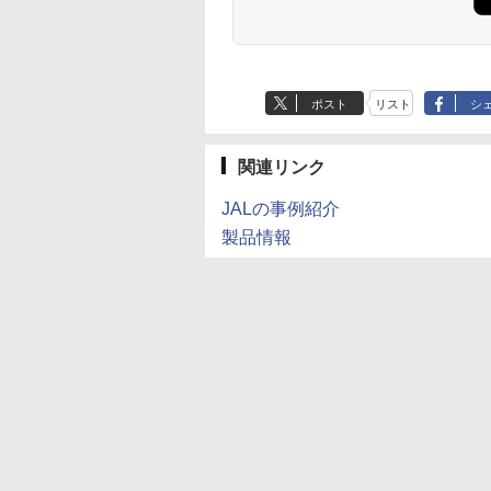
ポスト
リスト
シ
関連リンク
JALの事例紹介
製品情報