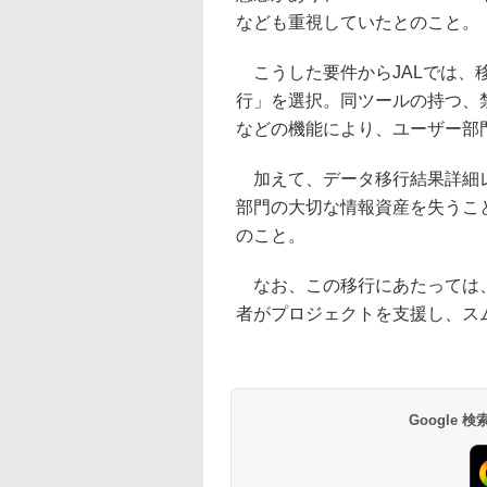
なども重視していたとのこと。
こうした要件からJALでは、移行ツ
行」を選択。同ツールの持つ、
などの機能により、ユーザー部
加えて、データ移行結果詳細レ
部門の大切な情報資産を失うこ
のこと。
なお、この移行にあたっては、Sha
者がプロジェクトを支援し、ス
Google