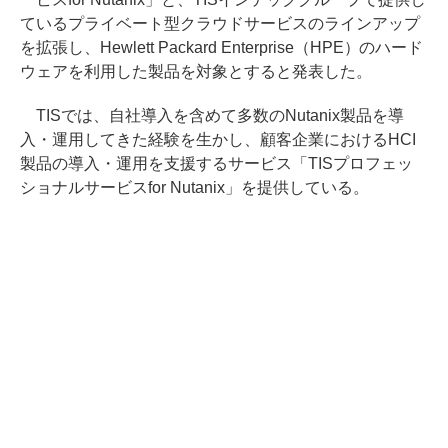
ているプライベート型クラウドサービスのラインアップ
を拡張し、Hewlett Packard Enterprise（HPE）のハード
ウェアを利用した製品を対象とすると発表した。
TISでは、自社導入を含めて多数のNutanix製品を導
入・運用してきた経験を生かし、顧客企業におけるHCI
製品の導入・運用を支援するサービス「TISプロフェッ
ショナルサービスfor Nutanix」を提供している。