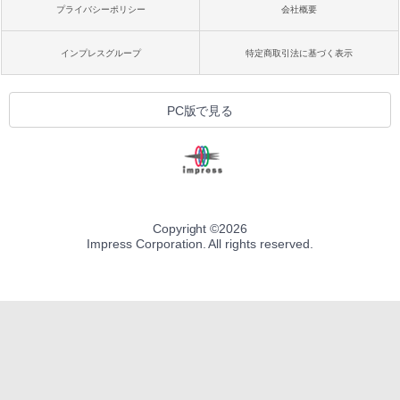
プライバシーポリシー
会社概要
インプレスグループ
特定商取引法に基づく表示
PC版で見る
Copyright ©
2026
Impress Corporation. All rights reserved.