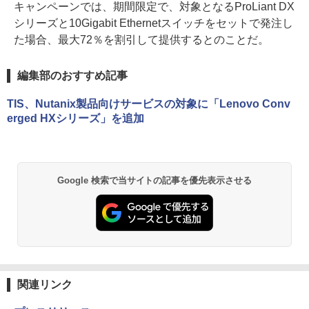
キャンペーンでは、期間限定で、対象となるProLiant DX
シリーズと10Gigabit Ethernetスイッチをセットで発注し
た場合、最大72％を割引して提供するとのことだ。
編集部のおすすめ記事
TIS、Nutanix製品向けサービスの対象に「Lenovo Conv
erged HXシリーズ」を追加
Google 検索で当サイトの記事を優先表示させる
関連リンク