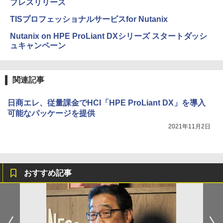
プレスリリース
TISプロフェッショナルサービスfor Nutanix
Nutanix on HPE ProLiant DXシリーズ スタートダッシ
ュキャンペーン
関連記事
日商エレ、従量課金でHCI「HPE ProLiant DX」を導入
可能なパッケージを提供
2021年11月2日
おすすめ記事