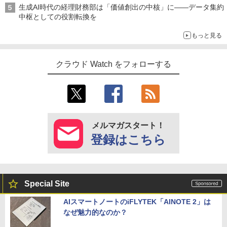
生成AI時代の経理財務部は「価値創出の中核」に――データ集約
中枢としての役割転換を
もっと見る
クラウド Watch をフォローする
メルマガスタート！
登録はこちら
Special Site
AIスマートノートのiFLYTEK「AINOTE 2」は
なぜ魅力的なのか？