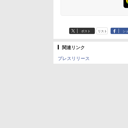
ポスト
リスト
シ
関連リンク
プレスリリース