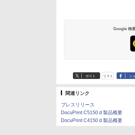
Google
ポスト
リスト
シ
関連リンク
プレスリリース
DocuPrint C5150 d 製品概要
DocuPrint C4150 d 製品概要