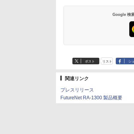
Google
ポスト
リスト
シ
関連リンク
プレスリリース
FutureNet RA-1300 製品概要