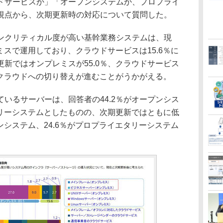
ドサービスか」「オープンシステムか、プロプライ
視点から、次期更新時の対応について質問した。
クリティカル度が高い基幹業務システムは、現
ミスで運用しており、クラウドサービスは15.6％に
新ではオンプレミスが55.0％、クラウドサービス
、クラウドへの切り替えが進むことがうかがえる。
いるサーバーは、回答者の44.2％がオープンシス
タリーシステムとしたものの、次期更新ではともに低
ンシステム、24.6％がプロプライエタリーシステム