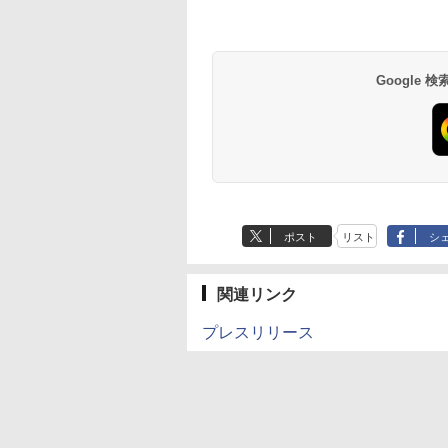
Google
ポスト
リスト
シ
関連リンク
プレスリリース