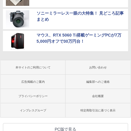
ソニーミラーレス一眼の大特集！ 見どころ記事
まとめ
マウス、RTX 5060 Ti搭載ゲーミングPCが7万
5,000円オフで30万円台！
本サイトのご利用について
お問い合わせ
広告掲載のご案内
編集部へのご連絡
プライバシーポリシー
会社概要
インプレスグループ
特定商取引法に基づく表示
PC版で見る