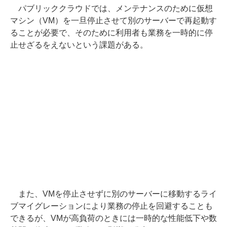
パブリッククラウドでは、メンテナンスのために仮想
マシン（VM）を一旦停止させて別のサーバーで再起動す
ることが必要で、そのために利用者も業務を一時的に停
止せざるをえないという課題がある。
また、VMを停止させずに別のサーバーに移動するライ
ブマイグレーションにより業務の停止を回避することも
できるが、VMが高負荷のときには一時的な性能低下や数