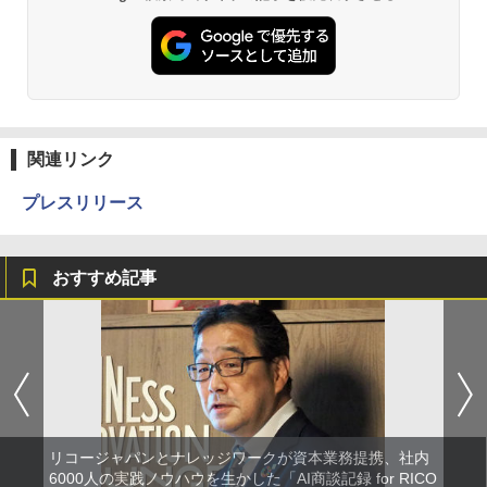
関連リンク
プレスリリース
おすすめ記事
リコージャパンとナレッジワークが資本業務提携、社内
6000人の実践ノウハウを生かした「AI商談記録 for RICO