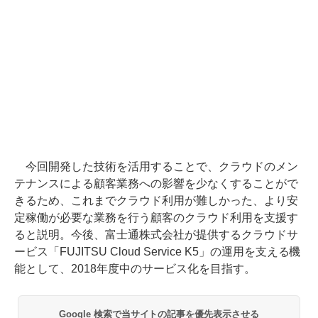
今回開発した技術を活用することで、クラウドのメン
テナンスによる顧客業務への影響を少なくすることがで
きるため、これまでクラウド利用が難しかった、より安
定稼働が必要な業務を行う顧客のクラウド利用を支援す
ると説明。今後、富士通株式会社が提供するクラウドサ
ービス「FUJITSU Cloud Service K5」の運用を支える機
能として、2018年度中のサービス化を目指す。
Google 検索で当サイトの記事を優先表示させる