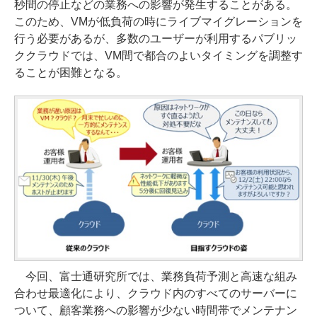
秒間の停止などの業務への影響が発生することがある。
このため、VMが低負荷の時にライブマイグレーションを
行う必要があるが、多数のユーザーが利用するパブリッ
ククラウドでは、VM間で都合のよいタイミングを調整す
ることが困難となる。
今回、富士通研究所では、業務負荷予測と高速な組み
合わせ最適化により、クラウド内のすべてのサーバーに
ついて、顧客業務への影響が少ない時間帯でメンテナン