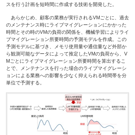
スを行う計画を短時間に作成する技術を開発した。
あらかじめ、顧客の業務が実行されるVMごとに、過去
のメンテナンス時にライブマイグレーションにかかった
時間とその時のVMの負荷の関係を、機械学習によりライ
ブマイグレーション所要時間の予測モデルを作成。この
予測モデルに基づき、メモリ使用量や通信量など外部か
ら観測可能なデータによって推定したVMの負荷から、V
Mごとにライブマイグレーション所要時間を算出するこ
とで、メンテナンスを行った場合のライブマイグレーシ
ョンによる業務への影響を少なく抑えられる時間帯を分
単位で予測する。