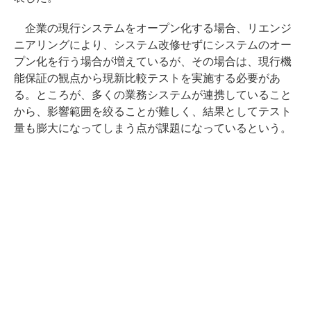
企業の現行システムをオープン化する場合、リエンジ
ニアリングにより、システム改修せずにシステムのオー
プン化を行う場合が増えているが、その場合は、現行機
能保証の観点から現新比較テストを実施する必要があ
る。ところが、多くの業務システムが連携していること
から、影響範囲を絞ることが難しく、結果としてテスト
量も膨大になってしまう点が課題になっているという。