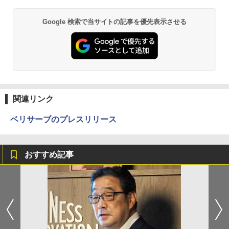
Google 検索で当サイトの記事を優先表示させる
関連リンク
ベリサーブのプレスリリース
おすすめ記事