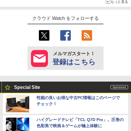
もっと見る
クラウド Watch をフォローする
メルマガスタート！
登録はこちら
Special Site
性能の良いお得な中古PC情報はこのページで
チェック！
ハイグレードテレビ「TCL Q7D Pro」。圧巻の
色彩美で映画＆ゲームが極上体験に