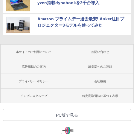
yzen搭載dynabookを2千台導入
Amazon プライムデー過去最安! Anker注目プ
ロジェクター3モデルを使ってみた
本サイトのご利用について
お問い合わせ
広告掲載のご案内
編集部へのご連絡
プライバシーポリシー
会社概要
インプレスグループ
特定商取引法に基づく表示
PC版で見る