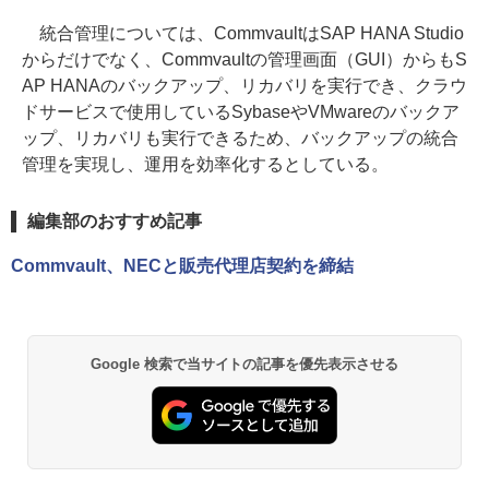
統合管理については、CommvaultはSAP HANA Studio
からだけでなく、Commvaultの管理画面（GUI）からもS
AP HANAのバックアップ、リカバリを実行でき、クラウ
ドサービスで使用しているSybaseやVMwareのバックア
ップ、リカバリも実行できるため、バックアップの統合
管理を実現し、運用を効率化するとしている。
編集部のおすすめ記事
Commvault、NECと販売代理店契約を締結
Google 検索で当サイトの記事を優先表示させる