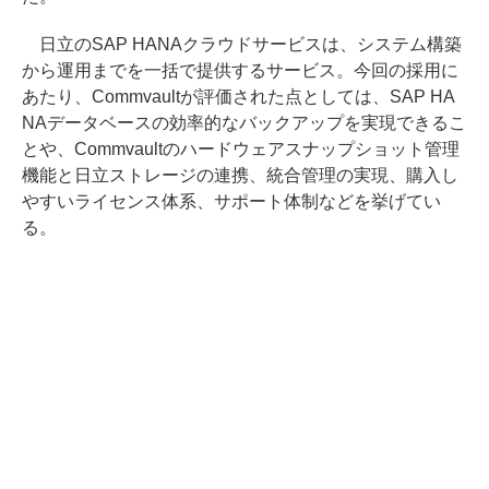
日立のSAP HANAクラウドサービスは、システム構築
から運用までを一括で提供するサービス。今回の採用に
あたり、Commvaultが評価された点としては、SAP HA
NAデータベースの効率的なバックアップを実現できるこ
とや、Commvaultのハードウェアスナップショット管理
機能と日立ストレージの連携、統合管理の実現、購入し
やすいライセンス体系、サポート体制などを挙げてい
る。