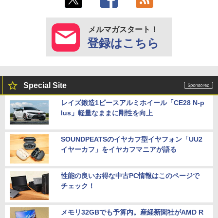
メルマガスタート！
登録はこちら
Special Site
レイズ鍛造1ピースアルミホイール「CE28 N-p
lus」軽量なままに剛性を向上
SOUNDPEATSのイヤカフ型イヤフォン「UU2
イヤーカフ」をイヤカフマニアが語る
性能の良いお得な中古PC情報はこのページで
チェック！
メモリ32GBでも予算内。産経新聞社がAMD R