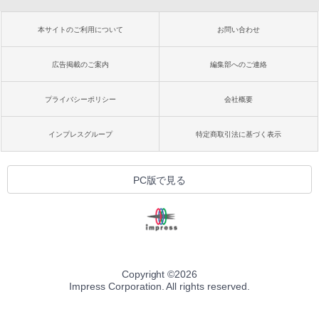
本サイトのご利用について
お問い合わせ
広告掲載のご案内
編集部へのご連絡
プライバシーポリシー
会社概要
インプレスグループ
特定商取引法に基づく表示
PC版で見る
Copyright ©
2026
Impress Corporation. All rights reserved.