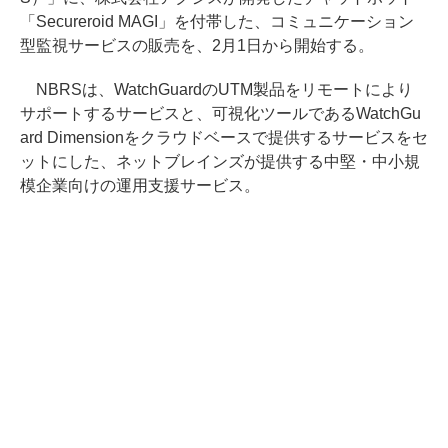
「Secureroid MAGI」を付帯した、コミュニケーション
型監視サービスの販売を、2月1日から開始する。
NBRSは、WatchGuardのUTM製品をリモートにより
サポートするサービスと、可視化ツールであるWatchGu
ard Dimensionをクラウドベースで提供するサービスをセ
ットにした、ネットブレインズが提供する中堅・中小規
模企業向けの運用支援サービス。