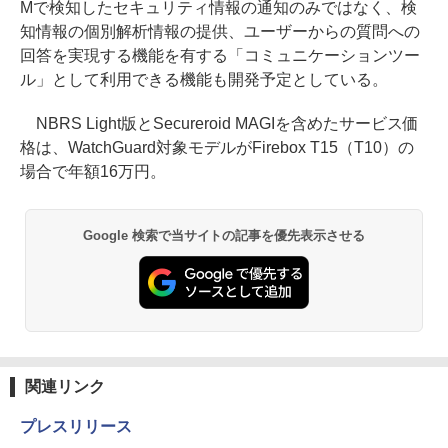
Mで検知したセキュリティ情報の通知のみではなく、検
知情報の個別解析情報の提供、ユーザーからの質問への
回答を実現する機能を有する「コミュニケーションツー
ル」として利用できる機能も開発予定としている。
NBRS Light版とSecureroid MAGIを含めたサービス価
格は、WatchGuard対象モデルがFirebox T15（T10）の
場合で年額16万円。
Google 検索で当サイトの記事を優先表示させる
関連リンク
プレスリリース