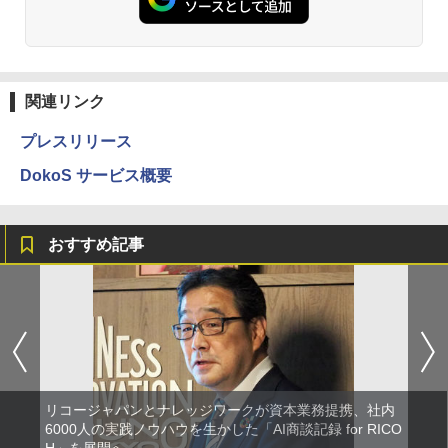
関連リンク
プレスリリース
DokoS サービス概要
おすすめ記事
リコージャパンとナレッジワークが資本業務提携、社内
6000人の実践ノウハウを生かした「AI商談記録 for RICO