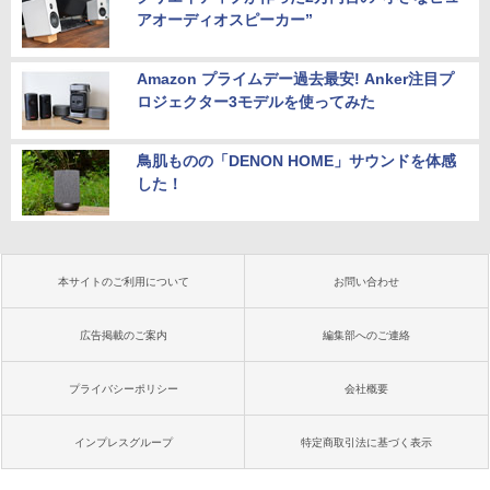
アオーディオスピーカー”
Amazon プライムデー過去最安! Anker注目プ
ロジェクター3モデルを使ってみた
鳥肌ものの「DENON HOME」サウンドを体感
した！
本サイトのご利用について
お問い合わせ
広告掲載のご案内
編集部へのご連絡
プライバシーポリシー
会社概要
インプレスグループ
特定商取引法に基づく表示