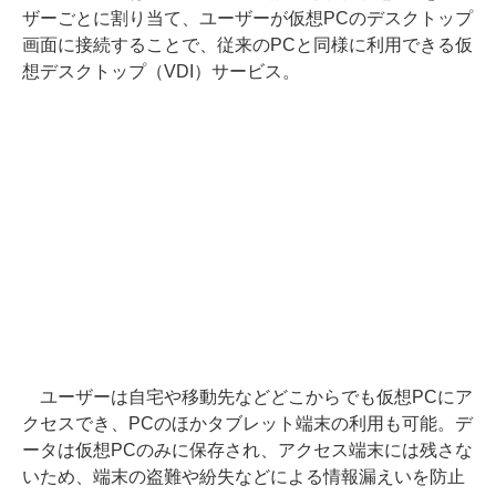
ザーごとに割り当て、ユーザーが仮想PCのデスクトップ
画面に接続することで、従来のPCと同様に利用できる仮
想デスクトップ（VDI）サービス。
ユーザーは自宅や移動先などどこからでも仮想PCにア
クセスでき、PCのほかタブレット端末の利用も可能。デ
ータは仮想PCのみに保存され、アクセス端末には残さな
いため、端末の盗難や紛失などによる情報漏えいを防止