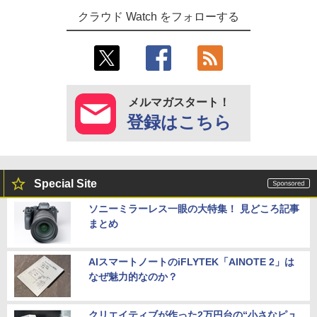
クラウド Watch をフォローする
メルマガスタート！
登録はこちら
Special Site
ソニーミラーレス一眼の大特集！ 見どころ記事
まとめ
AIスマートノートのiFLYTEK「AINOTE 2」は
なぜ魅力的なのか？
クリエイティブが作った2万円台の“小さなピュ