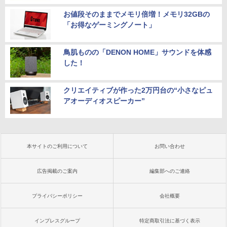
お値段そのままでメモリ倍増！メモリ32GBの
「お得なゲーミングノート」
鳥肌ものの「DENON HOME」サウンドを体感
した！
クリエイティブが作った2万円台の“小さなピュ
アオーディオスピーカー”
本サイトのご利用について
お問い合わせ
広告掲載のご案内
編集部へのご連絡
プライバシーポリシー
会社概要
インプレスグループ
特定商取引法に基づく表示