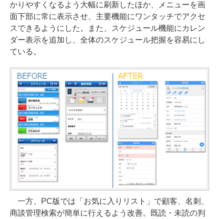
かりやすくなるよう大幅に刷新したほか、メニューを画
面下部に常に表示させ、主要機能にワンタッチでアクセ
スできるようにした。また、スケジュール機能にカレン
ダー表示を追加し、全体のスケジュール把握を容易にし
ている。
一方、PC版では「お気に入りリスト」で顧客、名刺、
商談管理検索が簡単に行えるよう改善。既読・未読の判