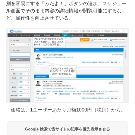
別を容易にする「みたよ！」ボタンの追加、スケジュー
ル画面でそのまま内容の詳細情報が閲覧可能にするな
ど、操作性を向上させている。
価格は、1ユーザーあたり月額1000円（税別）から。
Google 検索で当サイトの記事を優先表示させる