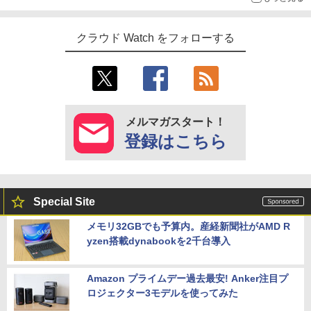
クラウド Watch をフォローする
メルマガスタート！
登録はこちら
Special Site
メモリ32GBでも予算内。産経新聞社がAMD R
yzen搭載dynabookを2千台導入
Amazon プライムデー過去最安! Anker注目プ
ロジェクター3モデルを使ってみた