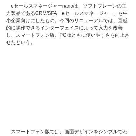
eセールスマネージャーnanoは、ソフトブレーンの主
力製品であるCRM/SFA「eセールスマネージャー」を中
小企業向けにしたもの。今回のリニューアルでは、直感
的に操作できるインターフェイスによって入力を改善
し、スマートフォン版、PC版ともに使いやすさを向上さ
せたという。
スマートフォン版では、画面デザインをシンプルでわ