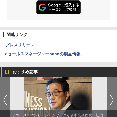
関連リンク
プレスリリース
eセールスマネージャーnanoの製品情報
おすすめ記事
リコージャパンとナレッジワークが資本業務提携、社内