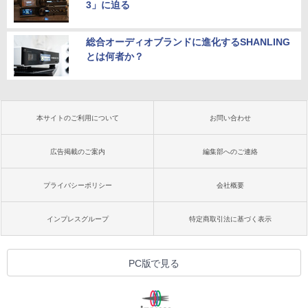
3」に迫る
総合オーディオブランドに進化するSHANLING
とは何者か？
本サイトのご利用について
お問い合わせ
広告掲載のご案内
編集部へのご連絡
プライバシーポリシー
会社概要
インプレスグループ
特定商取引法に基づく表示
PC版で見る