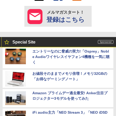
メルマガスタート！
登録はこちら
Special Site
エントリーなのに脅威の実力!「Osprey」Nobl
e Audioワイヤレスイヤフォン4機種を一気に聴
く
お値段そのままでメモリ倍増！メモリ32GBの
「お得なゲーミングノート」
Amazon プライムデー過去最安! Anker注目プ
ロジェクター3モデルを使ってみた
iFi audio主力「NEO Stream 3」「NEO iDSD