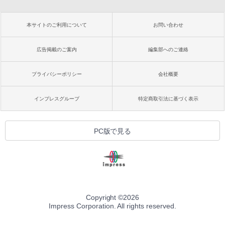
本サイトのご利用について
お問い合わせ
広告掲載のご案内
編集部へのご連絡
プライバシーポリシー
会社概要
インプレスグループ
特定商取引法に基づく表示
PC版で見る
Copyright ©
2026
Impress Corporation. All rights reserved.