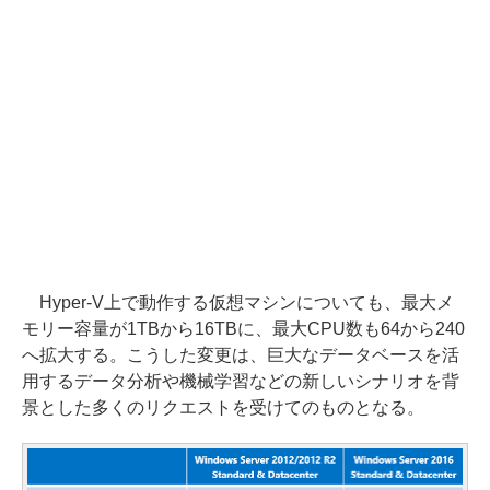
Hyper-V上で動作する仮想マシンについても、最大メ
モリー容量が1TBから16TBに、最大CPU数も64から240
へ拡大する。こうした変更は、巨大なデータベースを活
用するデータ分析や機械学習などの新しいシナリオを背
景とした多くのリクエストを受けてのものとなる。