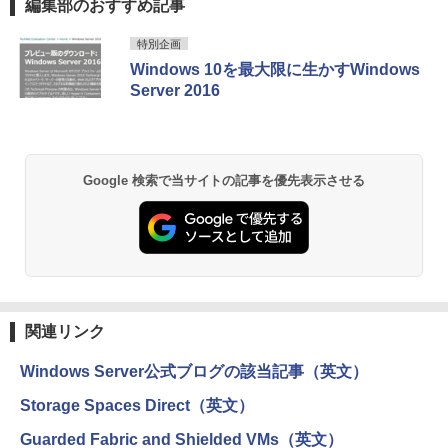
編集部のおすすめ記事
特別企画
Windows 10を最大限に生かすWindows
Server 2016
Google 検索で当サイトの記事を優先表示させる
関連リンク
Windows Server公式ブログの該当記事（英文）
Storage Spaces Direct（英文）
Guarded Fabric and Shielded VMs（英文）