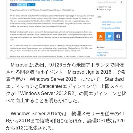
Microsoftは25日、9月26日から米国アトランタで開催
される開発者向けイベント「Microsoft Ignite 2016」で発
表予定の「Windows Server 2016」について、Standard
エディションとDatacenterエディションで、上限スペッ
クが「Windows Server 2012 R2」の同エディションと比
べて向上することを明らかにした。
Windows Server 2016では、物理メモリーを従来の4T
Bから24TBまで搭載可能になるほか、論理CPU数も320
から512に拡張される。