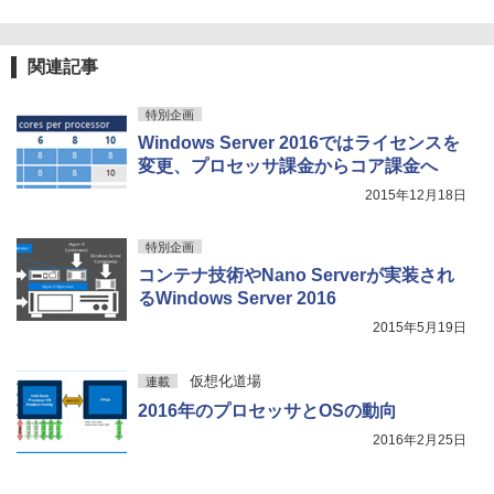
関連記事
特別企画
Windows Server 2016ではライセンスを
変更、プロセッサ課金からコア課金へ
2015年12月18日
特別企画
コンテナ技術やNano Serverが実装され
るWindows Server 2016
2015年5月19日
仮想化道場
連載
2016年のプロセッサとOSの動向
2016年2月25日