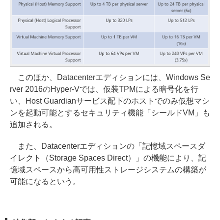
このほか、Datacenterエディションには、Windows Se
rver 2016のHyper-Vでは、仮装TPMによる暗号化を行
い、Host Guardianサービス配下のホストでのみ仮想マシ
ンを起動可能とするセキュリティ機能「シールドVM」も
追加される。
また、Datacenterエディションの「記憶域スペースダ
イレクト（Storage Spaces Direct）」の機能により、記
憶域スペースから高可用性ストレージシステムの構築が
可能になるという。