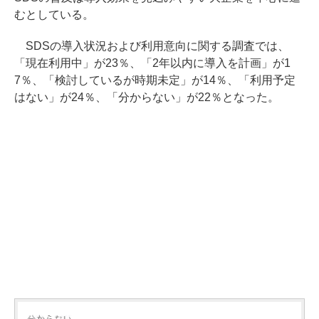
むとしている。
SDSの導入状況および利用意向に関する調査では、
「現在利用中」が23％、「2年以内に導入を計画」が1
7％、「検討しているが時期未定」が14％、「利用予定
はない」が24％、「分からない」が22％となった。