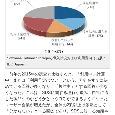
Software-Defined Storageの導入状況および利用意向（出展：
IDC Japan）
前年の2015年の調査と比較すると、「利用中／計画
中」または「利用予定はない」という、方針をすでに決
めている回答が多くなり、「検討中」とする回答が少な
くなった。これは、SDSに関する理解が進み、自社に適
した製品なのかどうかという判断ができるようになった
ユーザー企業が増えたが、全体の2割以上は依然として
「分からない」とする回答であり、SDSに対する知識や