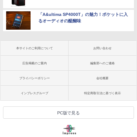
「A&ultima SP4000T」の魅力！ポケットに入
るオーディオの醍醐味
本サイトのご利用について
お問い合わせ
広告掲載のご案内
編集部へのご連絡
プライバシーポリシー
会社概要
インプレスグループ
特定商取引法に基づく表示
PC版で見る