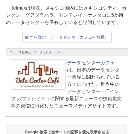
Telmexは現在、メキシコ国内にはメキシコシティ、カ
ンクン、グアダラハラ、モンテレイ、ケレタロに5か所
のデータセンターを保有していると説明しています。
続きを読む（データセンターカフェへ移動）
ニュース提供元：
データセンターカフェ
データセンターカフェ
は、日本のデータセンタ
ー業界に関わられている
方々に向けた、世界中の
データセンター・ITイン
フラ/ファシリティに関する最新ニュースや技術動向
等の発信に特化したニュースメディアサイトです。
Google 検索で当サイトの記事を優先表示させる