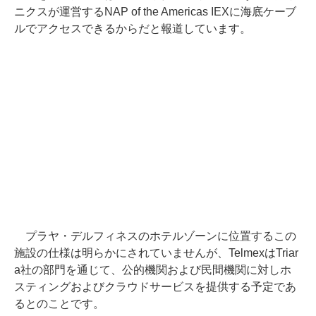
ニクスが運営するNAP of the Americas IEXに海底ケーブ
ルでアクセスできるからだと報道しています。
プラヤ・デルフィネスのホテルゾーンに位置するこの
施設の仕様は明らかにされていませんが、TelmexはTriar
a社の部門を通じて、公的機関および民間機関に対しホ
スティングおよびクラウドサービスを提供する予定であ
るとのことです。