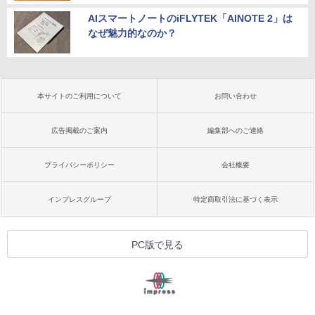
AIスマートノートのiFLYTEK「AINOTE 2」は
なぜ魅力的なのか？
本サイトのご利用について
お問い合わせ
広告掲載のご案内
編集部へのご連絡
プライバシーポリシー
会社概要
インプレスグループ
特定商取引法に基づく表示
PC版で見る