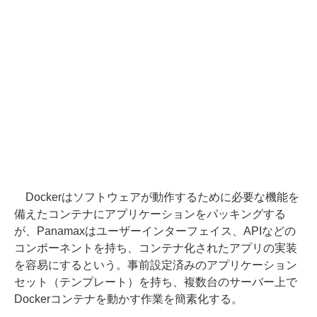
Dockerはソフトウェアが動作するために必要な機能を
備えたコンテナにアプリケーションをパッキングする
が、Panamaxはユーザーインターフェイス、APIなどの
コンポーネントを持ち、コンテナ化されたアプリの実装
を容易にするという。事前設定済みのアプリケーション
セット（テンプレート）を持ち、複数台のサーバー上で
Dockerコンテナを動かす作業を簡素化する。