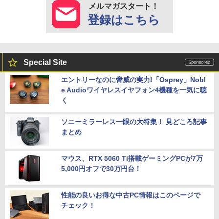
メルマガスタート！
登録はこちら
Special Site
エントリーなのに脅威の実力!「Osprey」Nobl
e Audioワイヤレスイヤフォン4機種を一気に聴
く
ソニーミラーレス一眼の大特集！ 見どころ記事
まとめ
マウス、RTX 5060 Ti搭載ゲーミングPCが7万
5,000円オフで30万円台！
性能の良いお得な中古PC情報はこのページで
チェック！