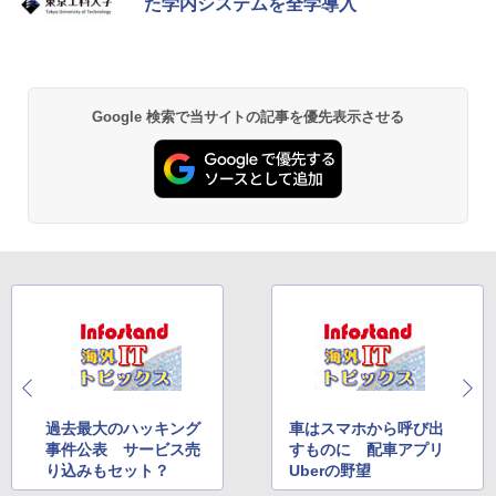
た学内システムを全学導入
Google 検索で当サイトの記事を優先表示させる
過去最大のハッキング
車はスマホから呼び出
事件公表 サービス売
すものに 配車アプリ
り込みもセット？
Uberの野望