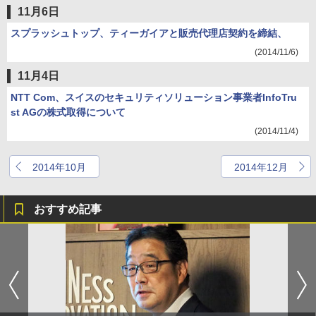
11月6日
スプラッシュトップ、ティーガイアと販売代理店契約を締結、
(2014/11/6)
11月4日
NTT Com、スイスのセキュリティソリューション事業者InfoTru
st AGの株式取得について
(2014/11/4)
2014年10月
2014年12月
おすすめ記事