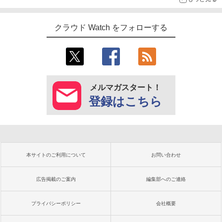
クラウド Watch をフォローする
メルマガスタート！
登録はこちら
本サイトのご利用について
お問い合わせ
広告掲載のご案内
編集部へのご連絡
プライバシーポリシー
会社概要