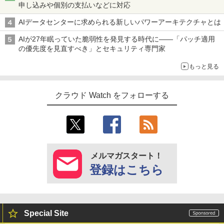
申し込みや個別の支払いなどに対応
AIデータセンターに求められる新しいパワーアーキテクチャとは
AIが27年眠っていた脆弱性を発見する時代に――「パッチ適用
の優先度を見直すべき」とセキュリティ専門家
もっと見る
クラウド Watch をフォローする
メルマガスタート！
登録はこちら
Special Site