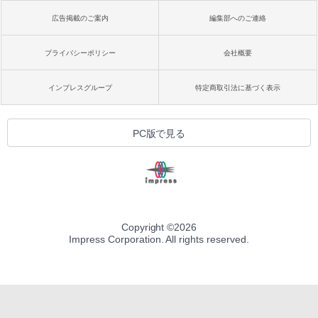
広告掲載のご案内
編集部へのご連絡
プライバシーポリシー
会社概要
インプレスグループ
特定商取引法に基づく表示
PC版で見る
Copyright ©
2026
Impress Corporation. All rights reserved.