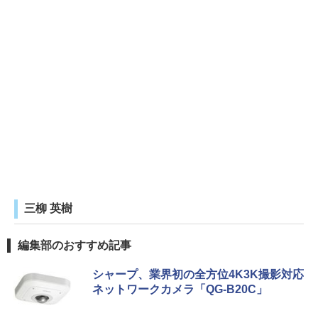
三柳 英樹
編集部のおすすめ記事
シャープ、業界初の全方位4K3K撮影対応
ネットワークカメラ「QG-B20C」