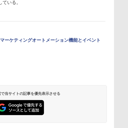
している。
Cloud」のマーケティングオートメーション機能とイベント
 検索で当サイトの記事を優先表示させる