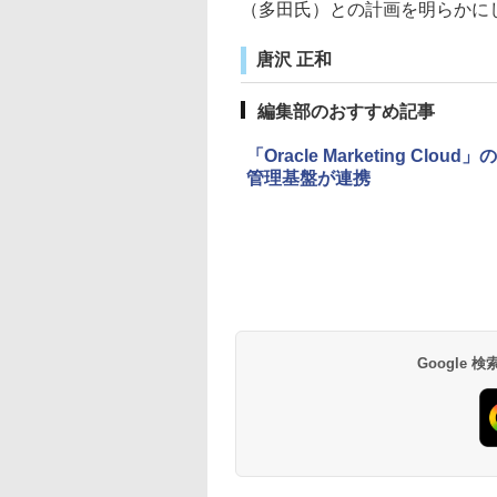
（多田氏）との計画を明らかに
唐沢 正和
編集部のおすすめ記事
「Oracle Marketing 
管理基盤が連携
Google