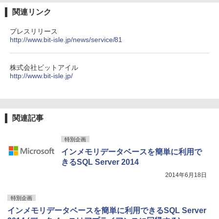
関連リンク
プレスリリース
http://www.bit-isle.jp/news/service/81
株式会社ビットアイル
http://www.bit-isle.jp/
関連記事
特別企画
インメモリデータベースを簡単に利用で
きるSQL Server 2014
2014年6月18日
特別企画
インメモリデータベースを簡単に利用できるSQL Server