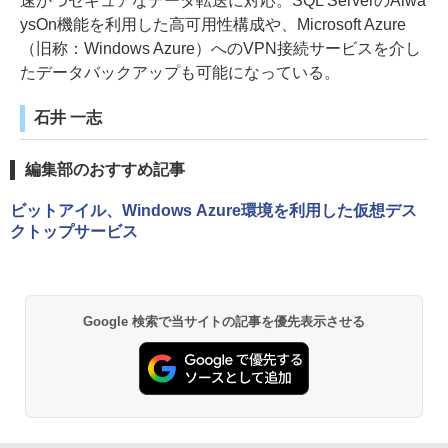
速かつセキュアなデータ転送に対応。SQL ServerのAlwa
ysOn機能を利用した高可用性構成や、Microsoft Azure
（旧称：Windows Azure）へのVPN接続サービスを介し
たデータバックアップも可能になっている。
石井 一志
編集部のおすすめ記事
ビットアイル、Windows Azure環境を利用した仮想デス
クトップサービス
Google 検索で当サイトの記事を優先表示させる