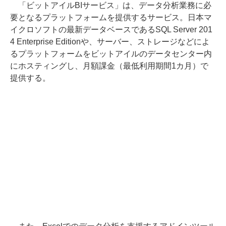
「ビットアイルBIサービス」は、データ分析業務に必
要となるプラットフォームを提供するサービス。日本マ
イクロソフトの最新データベースであるSQL Server 201
4 Enterprise Editionや、サーバー、ストレージなどによ
るプラットフォームをビットアイルのデータセンター内
にホスティングし、月額課金（最低利用期間1カ月）で
提供する。