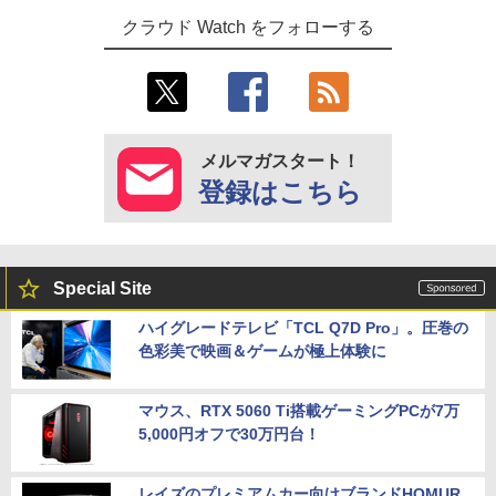
クラウド Watch をフォローする
メルマガスタート！
登録はこちら
Special Site
ハイグレードテレビ「TCL Q7D Pro」。圧巻の
色彩美で映画＆ゲームが極上体験に
マウス、RTX 5060 Ti搭載ゲーミングPCが7万
5,000円オフで30万円台！
レイズのプレミアムカー向けブランドHOMUR