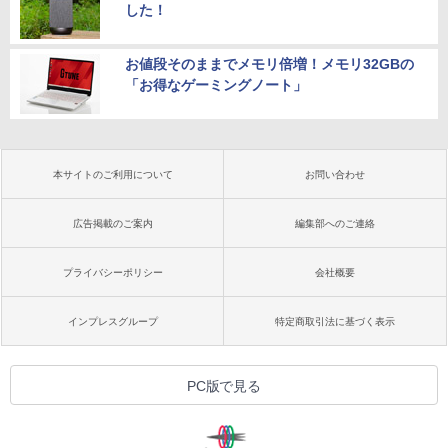
した！
お値段そのままでメモリ倍増！メモリ32GBの
「お得なゲーミングノート」
本サイトのご利用について
お問い合わせ
広告掲載のご案内
編集部へのご連絡
プライバシーポリシー
会社概要
インプレスグループ
特定商取引法に基づく表示
PC版で見る