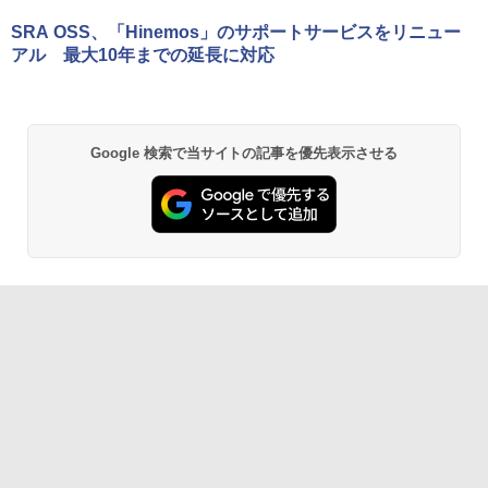
SRA OSS、「Hinemos」のサポートサービスをリニュー
アル 最大10年までの延長に対応
Google 検索で当サイトの記事を優先表示させる