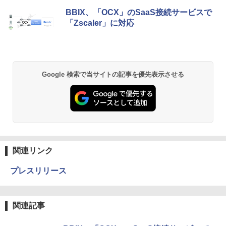
BBIX、「OCX」のSaaS接続サービスで
「Zscaler」に対応
Google 検索で当サイトの記事を優先表示させる
関連リンク
プレスリリース
関連記事