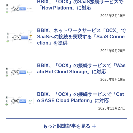
BBIX、「OCX」のSaaS接続サービスで
「Now Platform」に対応
2025年2月19日
BBIX、ネットワークサービス「OCX」で
SaaSへの接続を実現する「SaaS Conne
ction」を提供
2024年9月26日
BBIX、「OCX」の接続サービスで「Was
abi Hot Cloud Storage」に対応
2025年9月16日
BBIX、「OCX」の接続サービスで「Cat
o SASE Cloud Platform」に対応
2025年11月27日
もっと関連記事を見る