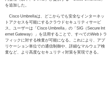
を追加した。
Cisco Umbrellaは、どこからでも安全なインターネッ
トアクセスを可能にするクラウドセキュリティサービ
ス。ユーザーは「Cisco Umbrella」の「SIG（Secure Int
ernet Gateway）」を活用することで、すべてのWebトラ
フィックに対する検査が可能になる。これにより、アプ
リケーション単位での通信制御や、詳細なマルウェア検
査など、より高度なセキュリティ対策を実現できる。