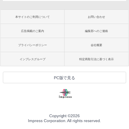
本サイトのご利用について
お問い合わせ
広告掲載のご案内
編集部へのご連絡
プライバシーポリシー
会社概要
インプレスグループ
特定商取引法に基づく表示
PC版で見る
Copyright ©
2026
Impress Corporation. All rights reserved.