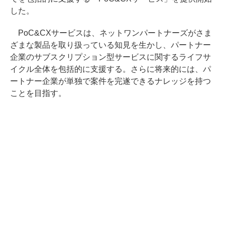
した。
PoC&CXサービスは、ネットワンパートナーズがさま
ざまな製品を取り扱っている知見を生かし、パートナー
企業のサブスクリプション型サービスに関するライフサ
イクル全体を包括的に支援する。さらに将来的には、パ
ートナー企業が単独で案件を完遂できるナレッジを持つ
ことを目指す。