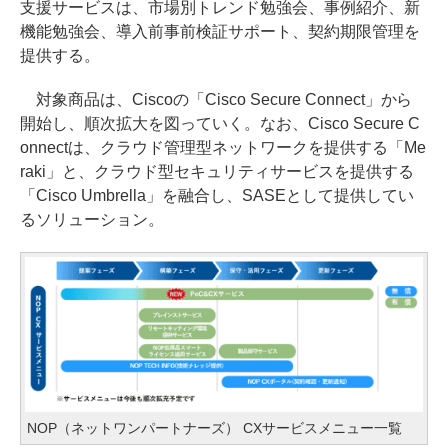
支援サービスは、市場別トレンド勉強会、事例紹介、新
機能勉強会、導入前事前検証サポート、契約期限管理を
提供する。
対象商品は、Ciscoの「Cisco Secure Connect」から
開始し、順次拡大を図っていく。なお、Cisco Secure C
onnectは、クラウド管理型ネットワークを提供する「Me
raki」と、クラウド型セキュリティサービスを提供する
「Cisco Umbrella」を融合し、SASEとして提供してい
るソリューション。
NOP（ネットワンパートナーズ） CXサービスメニュー一覧