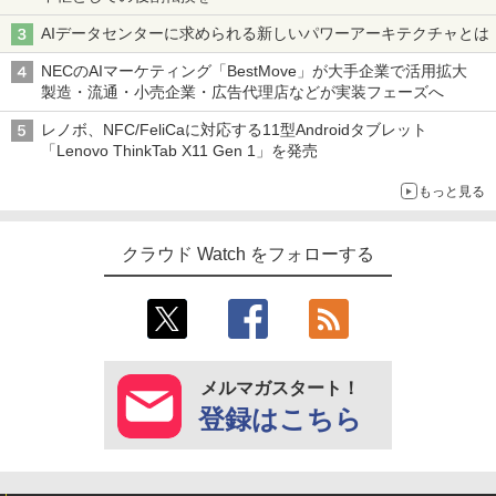
AIデータセンターに求められる新しいパワーアーキテクチャとは
NECのAIマーケティング「BestMove」が大手企業で活用拡大
製造・流通・小売企業・広告代理店などが実装フェーズへ
レノボ、NFC/FeliCaに対応する11型Androidタブレット
「Lenovo ThinkTab X11 Gen 1」を発売
もっと見る
クラウド Watch をフォローする
メルマガスタート！
登録はこちら