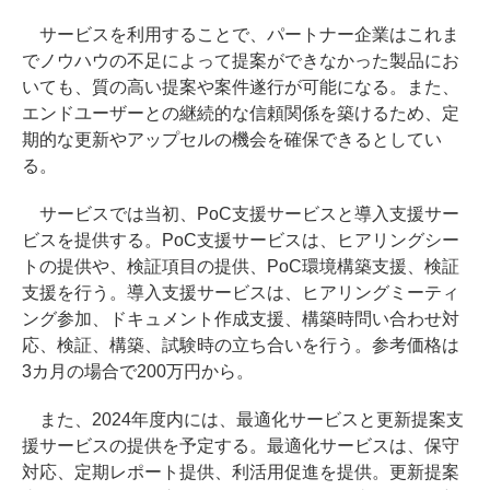
サービスを利用することで、パートナー企業はこれま
でノウハウの不足によって提案ができなかった製品にお
いても、質の高い提案や案件遂行が可能になる。また、
エンドユーザーとの継続的な信頼関係を築けるため、定
期的な更新やアップセルの機会を確保できるとしてい
る。
サービスでは当初、PoC支援サービスと導入支援サー
ビスを提供する。PoC支援サービスは、ヒアリングシー
トの提供や、検証項目の提供、PoC環境構築支援、検証
支援を行う。導入支援サービスは、ヒアリングミーティ
ング参加、ドキュメント作成支援、構築時問い合わせ対
応、検証、構築、試験時の立ち合いを行う。参考価格は
3カ月の場合で200万円から。
また、2024年度内には、最適化サービスと更新提案支
援サービスの提供を予定する。最適化サービスは、保守
対応、定期レポート提供、利活用促進を提供。更新提案