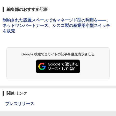
編集部のおすすめ記事
制約された設置スペースでもマネージド型の利用を――、
ネットワンパートナーズ、シスコ製の産業用小型スイッチ
を販売
Google 検索で当サイトの記事を優先表示させる
関連リンク
プレスリリース