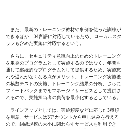
また、最新のトレーニング教材や事例を使った訓練が
できるほか、34言語に対応しているため、ローカルスタ
ッフも含めた実施に対応するという。
さらに、セキュリティ意識向上のためのトレーニング
を単発のプログラムとして実施するのではなく、年間を
通して継続的なプログラムとして提供するため、実施忘
れや遅れがなくなる点がメリット。トレーニング実施後
の模擬テストの実施、トレーニング結果の分析、さらに
フィードバックまでをマネージドサービスとして提供さ
れるので、実施担当者の負荷を最小化するとしている。
ラインアップとしては、実施頻度などに応じた3種類
を用意。サービスは3アカウントから申し込みを行える
ので、組織規模の大小に関わらずサービスを利用でき