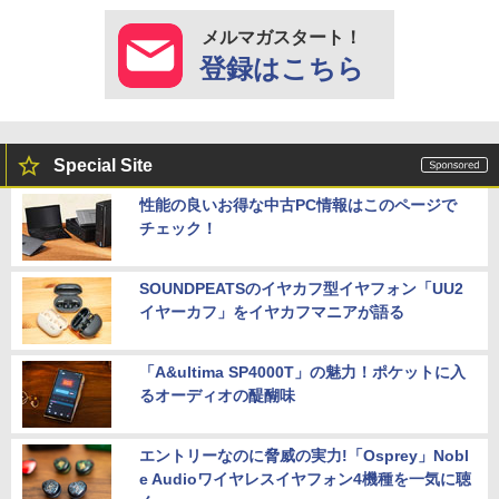
メルマガスタート！
登録はこちら
Special Site
性能の良いお得な中古PC情報はこのページで
チェック！
SOUNDPEATSのイヤカフ型イヤフォン「UU2
イヤーカフ」をイヤカフマニアが語る
「A&ultima SP4000T」の魅力！ポケットに入
るオーディオの醍醐味
エントリーなのに脅威の実力!「Osprey」Nobl
e Audioワイヤレスイヤフォン4機種を一気に聴