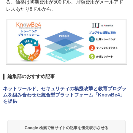
る。価格は初期費用が500ドル、月額費用がメールアド
レスあたり8ドルから。
編集部のおすすめ記事
ネットワールド、セキュリティの模擬攻撃と教育プログラ
ムを組み合わせた統合型プラットフォーム「KnowBe4」
を提供
Google 検索で当サイトの記事を優先表示させる