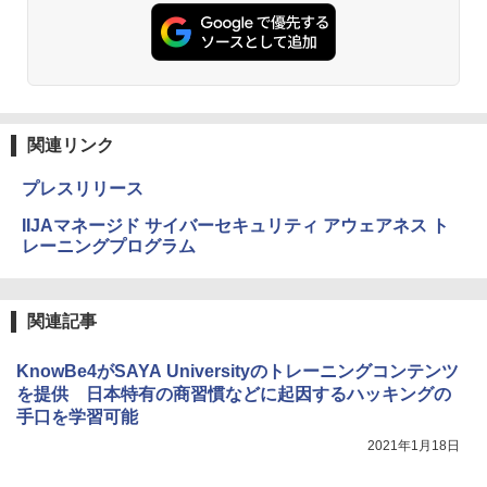
関連リンク
プレスリリース
IIJAマネージド サイバーセキュリティ アウェアネス ト
レーニングプログラム
関連記事
KnowBe4がSAYA Universityのトレーニングコンテンツ
を提供 日本特有の商習慣などに起因するハッキングの
手口を学習可能
2021年1月18日