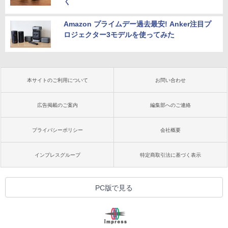
く
Amazon プライムデー過去最安! Anker注目プ
ロジェクター3モデルを使ってみた
本サイトのご利用について
お問い合わせ
広告掲載のご案内
編集部へのご連絡
プライバシーポリシー
会社概要
インプレスグループ
特定商取引法に基づく表示
PC版で見る