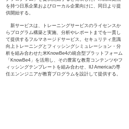
を持つ日系企業およびローカル企業向けに、同日より提
供開始する。
新サービスは、トレーニングサービスのライセンスか
らプログラム構築と実施、分析やレポートまでを一貫し
て提供するフルマネージドサービス。セキュリティ意識
向上トレーニングとフィッシングシミュレーション・分
析を組み合わせた米KnowBe4の統合型プラットフォーム
「KnowBe4」を活用し、その豊富な教育コンテンツやフ
ィッシングテンプレートを組み合わせ、IIJ Americaの専
任エンンジニアが教育プログラムを設計して提供する。