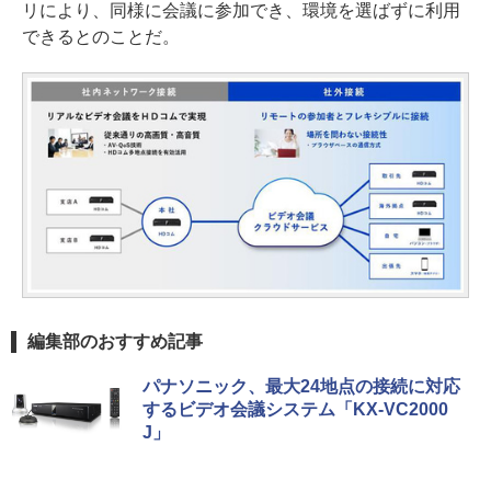
リにより、同様に会議に参加でき、環境を選ばずに利用
できるとのことだ。
編集部のおすすめ記事
パナソニック、最大24地点の接続に対応
するビデオ会議システム「KX-VC2000
J」