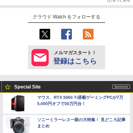
クラウド Watch をフォローする
メルマガスタート！
登録はこちら
Special Site
マウス、RTX 5060 Ti搭載ゲーミングPCが7万
5,000円オフで30万円台！
ソニーミラーレス一眼の大特集！ 見どころ記事
まとめ