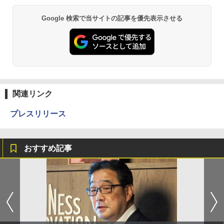
Google 検索で当サイトの記事を優先表示させる
関連リンク
プレスリリース
おすすめ記事