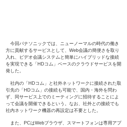
今回パナソニックでは、ニューノーマルの時代の働き
方に貢献するサービスとして、Web会議の簡便さを取り
入れ、ビデオ会議システムと簡単にハイブリッドな接続
を実現できる「HDコム」ベースのクラウドサービスを開
発した。
社内の「HDコム」と社外ネットワークに接続された取
引先の「HDコム」の接続も可能で、国内・海外を問わ
ず、同サービス上でのミーティングに招待することによ
って会議を開催できるという。なお、社外との接続でも
社内ネットワーク機器の再設定は不要とした。
また、PCはWebブラウザ、スマートフォンは専用アプ