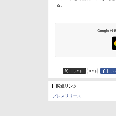
る。
Google
ポスト
リスト
シ
関連リンク
プレスリリース