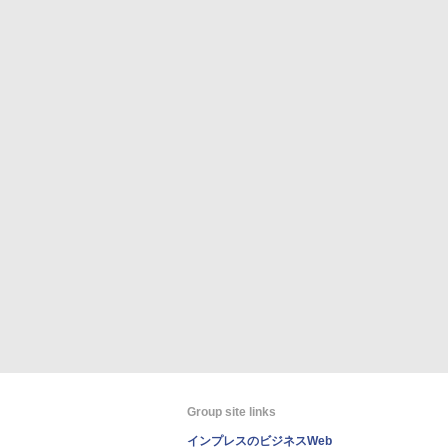
Group site links
インプレスのビジネスWeb