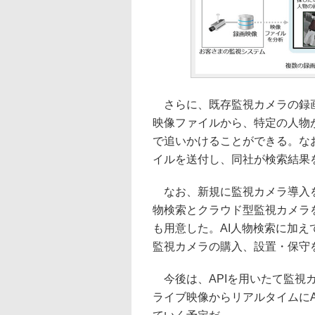
さらに、既存監視カメラの録画
映像ファイルから、特定の人物
で追いかけることができる。なお
イルを送付し、同社が検索結果
なお、新規に監視カメラ導入を
物検索とクラウド型監視カメラ
も用意した。AI人物検索に加
監視カメラの購入、設置・保守
今後は、APIを用いたて監視カ
ライブ映像からリアルタイムに