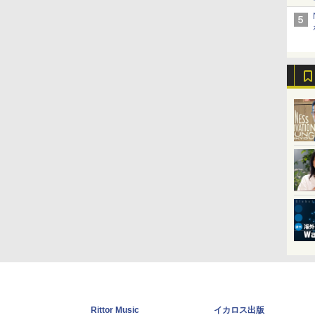
Rittor Music
イカロス出版