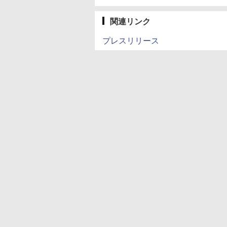
関連リンク
プレスリリース