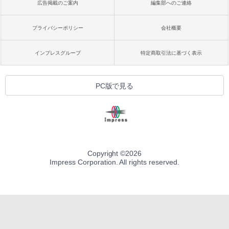
広告掲載のご案内
編集部へのご連絡
プライバシーポリシー
会社概要
インプレスグループ
特定商取引法に基づく表示
PC版で見る
Copyright ©
2026
Impress Corporation. All rights reserved.