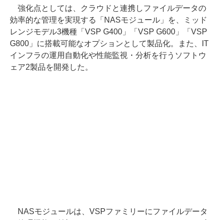
強化点としては、クラウドと連携しファイルデータの
効率的な管理を実現する「NASモジュール」を、ミッド
レンジモデル3機種「VSP G400」「VSP G600」「VSP
G800」に搭載可能なオプションとして製品化。また、IT
インフラの運用自動化や性能監視・分析を行うソフトウ
ェア2製品を開発した。
NASモジュールは、VSPファミリーにファイルデータ