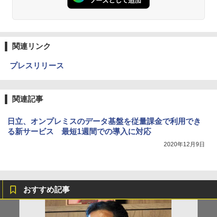
関連リンク
プレスリリース
関連記事
日立、オンプレミスのデータ基盤を従量課金で利用でき
る新サービス 最短1週間での導入に対応
2020年12月9日
おすすめ記事