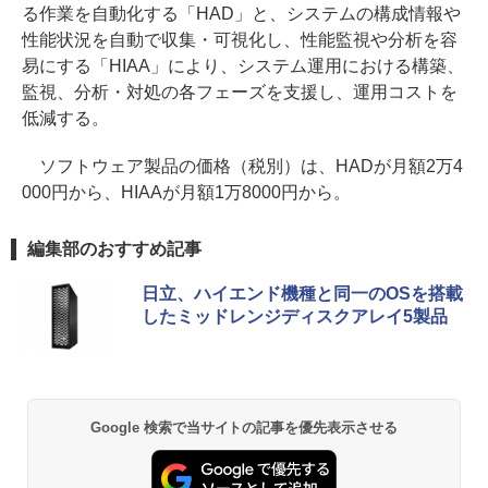
る作業を自動化する「HAD」と、システムの構成情報や
性能状況を自動で収集・可視化し、性能監視や分析を容
易にする「HIAA」により、システム運用における構築、
監視、分析・対処の各フェーズを支援し、運用コストを
低減する。
ソフトウェア製品の価格（税別）は、HADが月額2万4
000円から、HIAAが月額1万8000円から。
編集部のおすすめ記事
日立、ハイエンド機種と同一のOSを搭載
したミッドレンジディスクアレイ5製品
Google 検索で当サイトの記事を優先表示させる