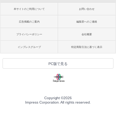
本サイトのご利用について
お問い合わせ
広告掲載のご案内
編集部へのご連絡
プライバシーポリシー
会社概要
インプレスグループ
特定商取引法に基づく表示
PC版で見る
Copyright ©
2026
Impress Corporation. All rights reserved.