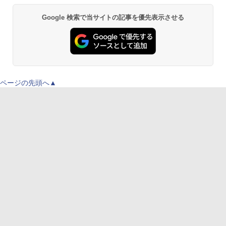
Google 検索で当サイトの記事を優先表示させる
ページの先頭へ▲