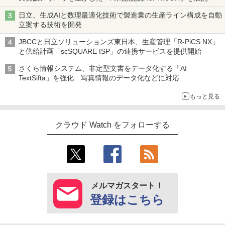
日立、生成AIと数理最適化技術で製造業の生産ライン構成を自動
立案する技術を開発
JBCCと日立ソリューションズ東日本、生産管理「R-PiCS NX」
と供給計画「scSQUARE ISP」の連携サービスを提供開始
さくら情報システム、非定型文書をデータ化する「AI
TextSifta」を強化 写真情報のデータ化などに対応
もっと見る
クラウド Watch をフォローする
メルマガスタート！
登録はこちら