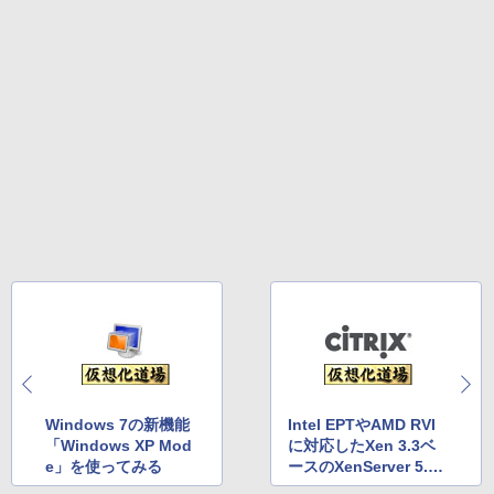
Windows 7の新機能
Intel EPTやAMD RVI
「Windows XP Mod
に対応したXen 3.3ベ
e」を使ってみる
ースのXenServer 5.5
をみる